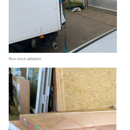
Nun noch abladen.