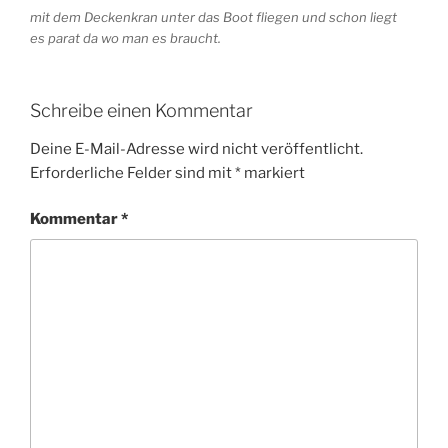
mit dem Deckenkran unter das Boot fliegen und schon liegt
es parat da wo man es braucht.
Schreibe einen Kommentar
Deine E-Mail-Adresse wird nicht veröffentlicht.
Erforderliche Felder sind mit
*
markiert
Kommentar
*