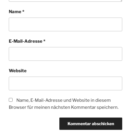
Name
*
E-Mail-Adresse
*
Website
Name, E-Mail-Adresse und Website in diesem
Browser für meinen nächsten Kommentar speichern.