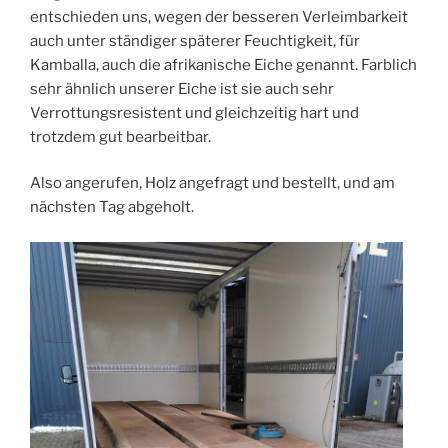
entschieden uns, wegen der besseren Verleimbarkeit
auch unter ständiger späterer Feuchtigkeit, für
Kamballa, auch die afrikanische Eiche genannt. Farblich
sehr ähnlich unserer Eiche ist sie auch sehr
Verrottungsresistent und gleichzeitig hart und
trotzdem gut bearbeitbar.
Also angerufen, Holz angefragt und bestellt, und am
nächsten Tag abgeholt.