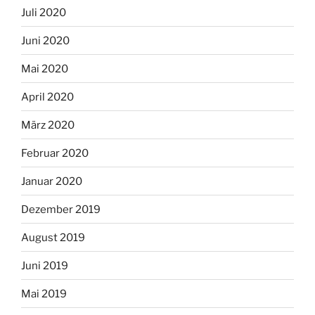
Juli 2020
Juni 2020
Mai 2020
April 2020
März 2020
Februar 2020
Januar 2020
Dezember 2019
August 2019
Juni 2019
Mai 2019