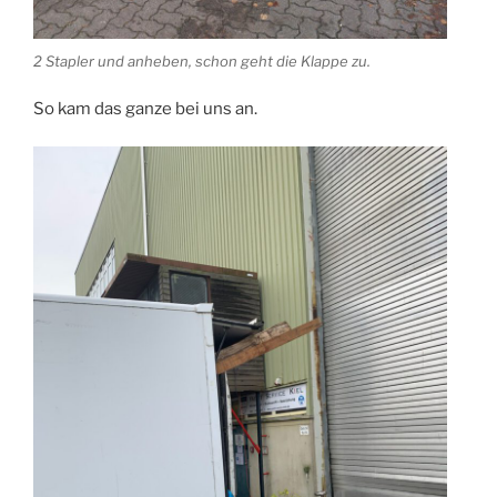
2 Stapler und anheben, schon geht die Klappe zu.
So kam das ganze bei uns an.