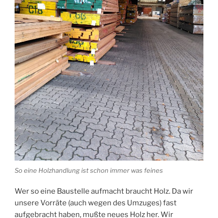
So eine Holzhandlung ist schon immer was feines
Wer so eine Baustelle aufmacht braucht Holz. Da wir
unsere Vorräte (auch wegen des Umzuges) fast
aufgebracht haben, mußte neues Holz her. Wir