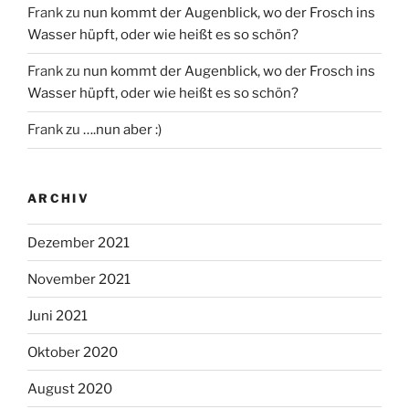
Frank
zu
nun kommt der Augenblick, wo der Frosch ins
Wasser hüpft, oder wie heißt es so schön?
Frank
zu
nun kommt der Augenblick, wo der Frosch ins
Wasser hüpft, oder wie heißt es so schön?
Frank
zu
….nun aber :)
ARCHIV
Dezember 2021
November 2021
Juni 2021
Oktober 2020
August 2020