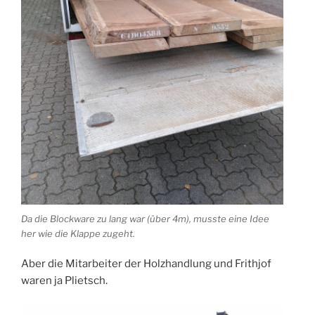
Da die Blockware zu lang war (über 4m), musste eine Idee
her wie die Klappe zugeht.
Aber die Mitarbeiter der Holzhandlung und Frithjof
waren ja Plietsch.