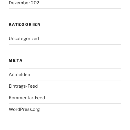
Dezember 202
KATEGORIEN
Uncategorized
META
Anmelden
Eintrags-Feed
Kommentar-Feed
WordPress.org