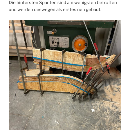
Die hintersten Spanten sind am wenigsten betroffen
und werden deswegen als erstes neu gebaut.