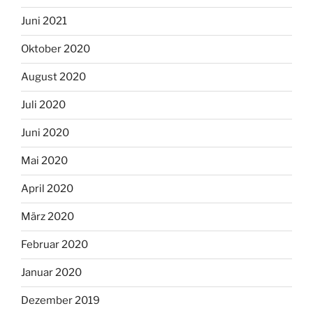
Juni 2021
Oktober 2020
August 2020
Juli 2020
Juni 2020
Mai 2020
April 2020
März 2020
Februar 2020
Januar 2020
Dezember 2019