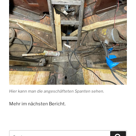
Hier kann man die angeschäfteten Spanten sehen.
Mehr im nächsten Bericht.
Suche
Suche