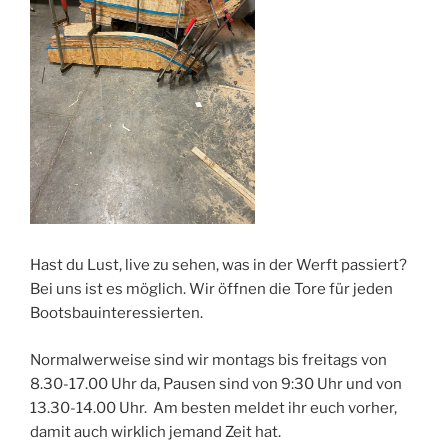
Hast du Lust, live zu sehen, was in der Werft passiert?
Bei uns ist es möglich. Wir öffnen die Tore für jeden
Bootsbauinteressierten.
Normalwerweise sind wir montags bis freitags von
8.30-17.00 Uhr da, Pausen sind von 9:30 Uhr und von
13.30-14.00 Uhr. Am besten meldet ihr euch vorher,
damit auch wirklich jemand Zeit hat.