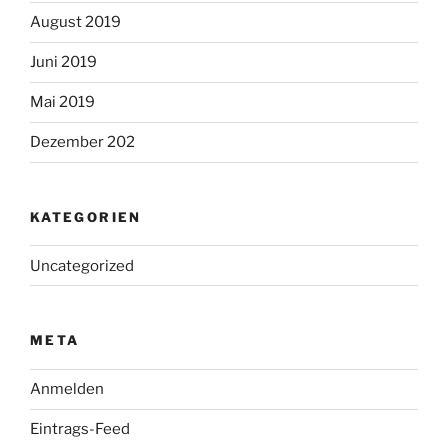
August 2019
Juni 2019
Mai 2019
Dezember 202
KATEGORIEN
Uncategorized
META
Anmelden
Eintrags-Feed