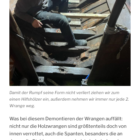
Damit der Rumpf seine Form nicht verliert ziehen wir zum
einen Hilfshölzer ein, außerdem nehmen wir immer nur jede 2.
Wrange weg.
Was bei diesem Demontieren der Wrangen auffällt:
nicht nur die Holzwrangen sind größtenteils doch von
innen verrottet, auch die Spanten, besanders die an