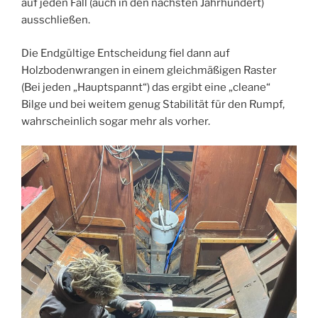
auf jeden Fall (auch in den nächsten Jahrhundert)
ausschließen.
Die Endgültige Entscheidung fiel dann auf
Holzbodenwrangen in einem gleichmäßigen Raster
(Bei jeden „Hauptspannt“) das ergibt eine „cleane“
Bilge und bei weitem genug Stabilität für den Rumpf,
wahrscheinlich sogar mehr als vorher.