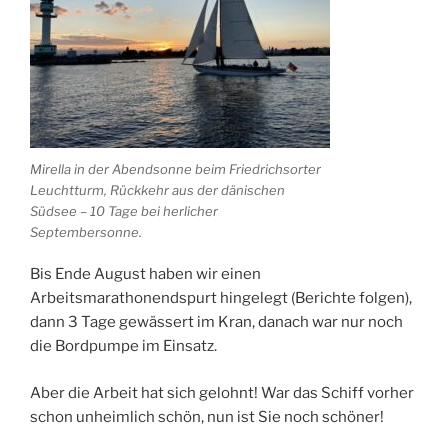
Mirella in der Abendsonne beim Friedrichsorter
Leuchtturm, Rückkehr aus der dänischen
Südsee – 10 Tage bei herlicher
Septembersonne.
Bis Ende August haben wir einen
Arbeitsmarathonendspurt hingelegt (Berichte folgen),
dann 3 Tage gewässert im Kran, danach war nur noch
die Bordpumpe im Einsatz.
Aber die Arbeit hat sich gelohnt! War das Schiff vorher
schon unheimlich schön, nun ist Sie noch schöner!