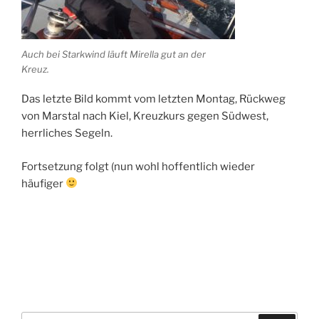
Auch bei Starkwind läuft Mirella gut an der
Kreuz.
Das letzte Bild kommt vom letzten Montag, Rückweg
von Marstal nach Kiel, Kreuzkurs gegen Südwest,
herrliches Segeln.
Fortsetzung folgt (nun wohl hoffentlich wieder
häufiger