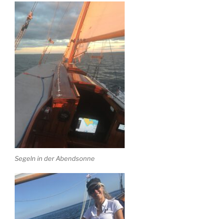
Segeln in der Abendsonne