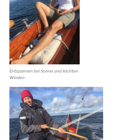
Entspannen bei Sonne und leichten
Winden