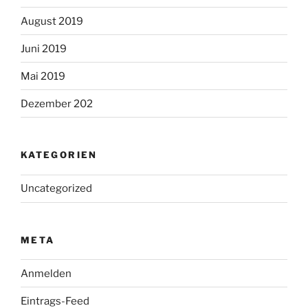
August 2019
Juni 2019
Mai 2019
Dezember 202
KATEGORIEN
Uncategorized
META
Anmelden
Eintrags-Feed