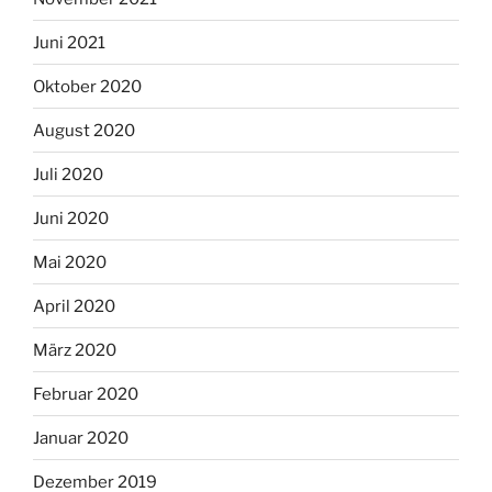
Juni 2021
Oktober 2020
August 2020
Juli 2020
Juni 2020
Mai 2020
April 2020
März 2020
Februar 2020
Januar 2020
Dezember 2019